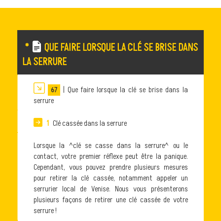
*
QUE FAIRE LORSQUE LA CLÉ SE BRISE DANS
LA SERRURE
| Que faire lorsque la clé se brise dans la
67
serrure
1
Clé cassée dans la serrure
Lorsque la ^clé se casse dans la serrure^ ou le
contact, votre premier réflexe peut être la panique.
Cependant, vous pouvez prendre plusieurs mesures
pour retirer la clé cassée, notamment appeler un
serrurier local de Venise. Nous vous présenterons
plusieurs façons de retirer une clé cassée de votre
serrure !