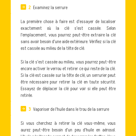
2
Examinez la serrure
La première chose à faire est d'essayer de localiser
exactement où la clé s'est cassée. Selon
l'emplacement, vous pourrez peut-être extraire la clé
sans avoir besoin d'une aide extérieure. Vérifiez si la clé
est cassée au milieu de la tête de clé.
Si la clé s'est cassée au milieu, vous pourrez peut-être
encore activer le verrou et retirer ce qui reste de la clé.
Si la clé est cassée sur la tête de clé, un serrurier peut
être nécessaire pour retirer la clé en toute sécurité.
Essayez de déplacer la clé pour voir si elle peut être
retirée.
3
Vaporiser de l'huile dans le trou de la serrure
Si vous cherchez à retirer la clé vous-même, vous
aurez peut-être besoin d'un peu d'huile en aérosol.